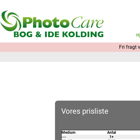
H
Fri fragt
Vores prisliste