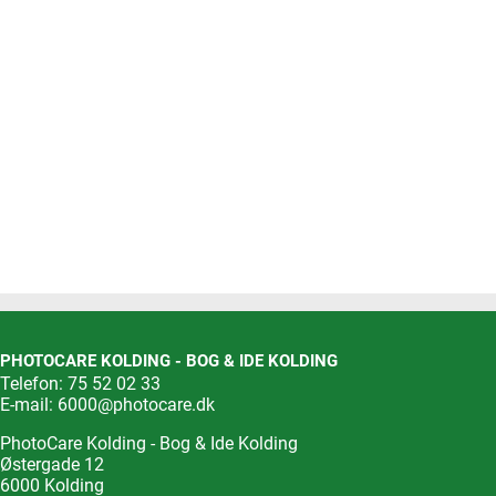
PHOTOCARE KOLDING - BOG & IDE KOLDING
Telefon: 75 52 02 33
E-mail:
6000@photocare.dk
PhotoCare Kolding - Bog & Ide Kolding
Østergade 12
6000 Kolding